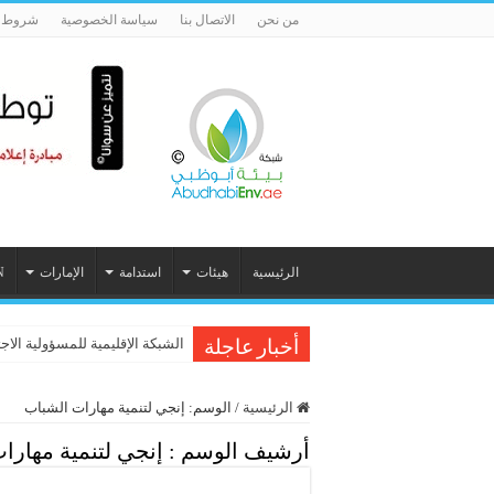
من نحن
الاتصال بنا
سياسة الخصوصية
شروط ا
الرئيسية
هيئات
استدامة
الإمارات
N
الشبكة الإقليمية للمسؤولية الاج
أخبار عاجلة
الرئيسية
/
الوسم:
إنجي لتنمية مهارات الشباب
أرشيف الوسم :
إنجي لتنمية مهارا