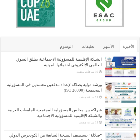
الأخيرة
الأشهر
تعليقات
الوسوم
الشبكة الإقليمية للمسؤولية الاجتماعية تطلق السوق
العالمي الإلكتروني لخدماتها المهنية
ورشة دولية بصلالة لإعداد مدققين معتمدين في المسؤولية
المجتمعية (ISO 26000)
شراكة بين مجلس المسؤولية المجتمعية للجامعات العربية
والشبكة الإقليمية للمسؤولية الاجتماعية
“صلالة” تستضيف النسخة السابعة من الكونجرس الدولي