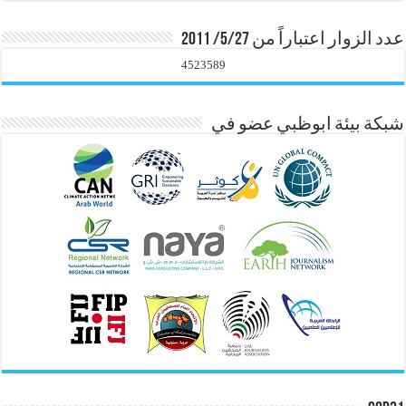
عدد الزوار اعتباراً من 5/27/ 2011
4523589
شبكة بيئة ابوظبي عضو في