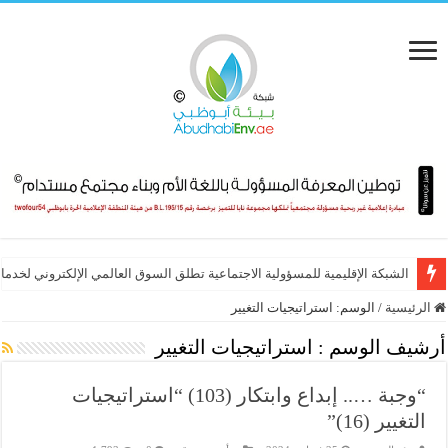
الشبكة الإقليمية للمسؤولية الاجتماعية تطلق السوق العالمي الإلكتروني لخدماته
الرئيسية
/
الوسم:
استراتيجيات التغيير
أرشيف الوسم :
استراتيجيات التغيير
“وجبة ….. إبداع وابتكار (103) “استراتيجيات
التغيير (16)”