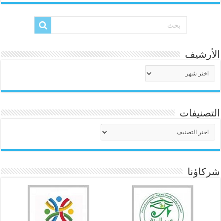
الأرشيف
الأرشيف
التصنيفات
التصنيفات
شركاؤنا