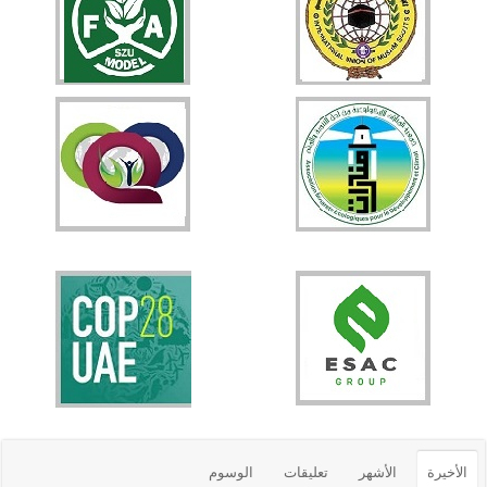
الأخيرة
الأشهر
تعليقات
الوسوم