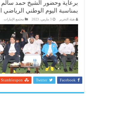
برعاية وحضور الشيخ حمد سالم ب
بمناسبة اليوم الوطني الرياضي ال
هيئة التحرير
3 مارس، 2023
مجتمع الإمارات
Stumbleupon
Twitter
Facebook