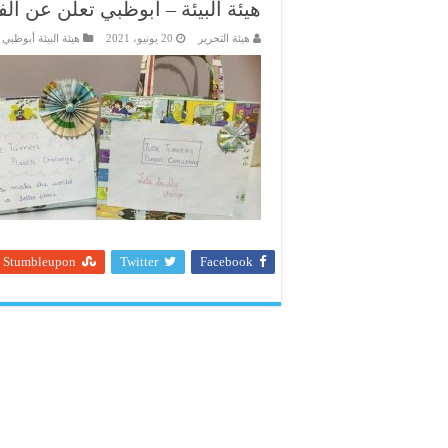
هيئة البيئة – أبوظبي تعلن عن ال
هيئة التحرير
20 يونيو، 2021
هيئة البيئة أبوظبي
Stumbleupon
Twitter
Facebook