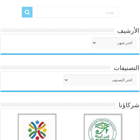
الأرشيف
الأرشيف
التصنيفات
التصنيفات
شركاؤنا