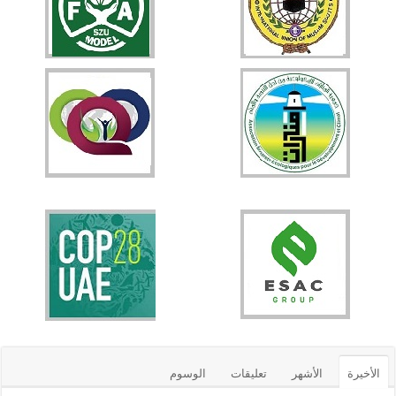
الأخيرة
الأشهر
تعليقات
الوسوم