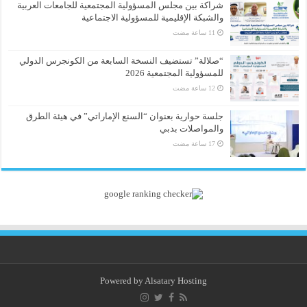
شراكة بين مجلس المسؤولية المجتمعية للجامعات العربية
والشبكة الإقليمية للمسؤولية الاجتماعية
“صلالة” تستضيف النسخة السابعة من الكونجرس الدولي
للمسؤولية المجتمعية 2026
جلسة حوارية بعنوان “السنع الإماراتي” في هيئة الطرق
والمواصلات بدبي
Powered by
Alsatary Hosting