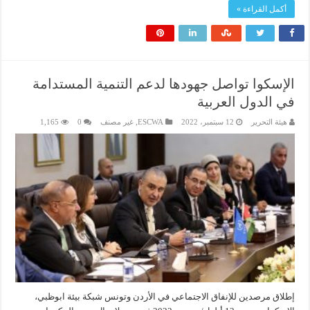
أكمل القراءة »
الإسكوا تواصل جهودها لدعم التنمية المستدامة
في الدول العربية
هيئة التحرير
12 سبتمبر، 2022
ESCWA
,
غير مصنف
0
1,165
إطلاق مرصدين للإنفاق الاجتماعي في الأردن وتونس شبكة بيئة ابوظبي،