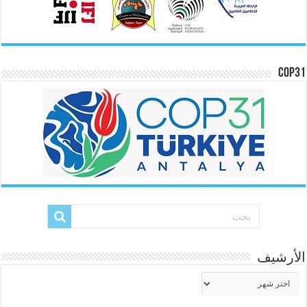
COP31
الأرشيف
الأرشيف