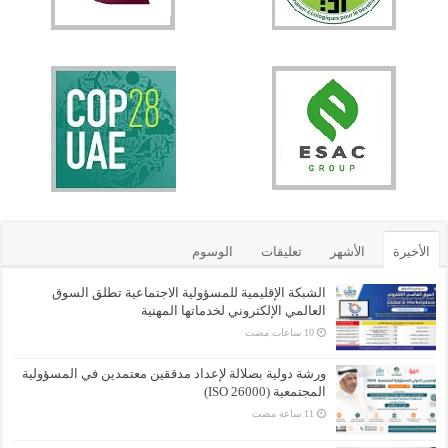
الأخيرة
الأشهر
تعليقات
الوسوم
الشبكة الإقليمية للمسؤولية الاجتماعية تطلق السوق
العالمي الإلكتروني لخدماتها المهنية
ورشة دولية بصلالة لإعداد مدققين معتمدين في المسؤولية
المجتمعية (ISO 26000)