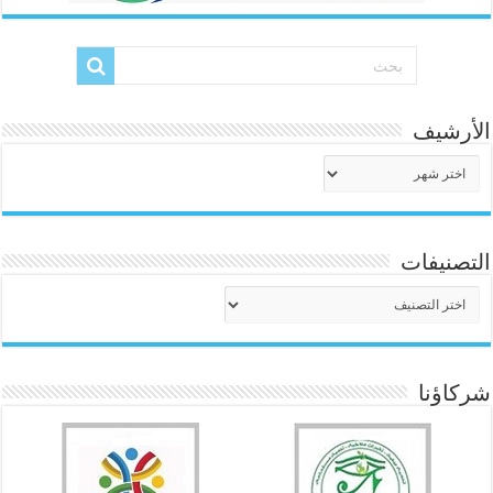
الأرشيف
الأرشيف
التصنيفات
التصنيفات
شركاؤنا