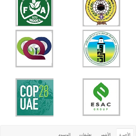
الأخيرة
الأشهر
تعليقات
الوسوم