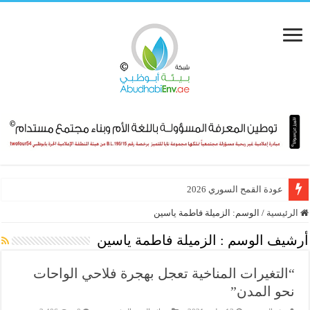
عودة القمح السوري 2026
الرئيسية
/
الوسم:
الزميلة فاطمة ياسين
أرشيف الوسم :
الزميلة فاطمة ياسين
“التغيرات المناخية تعجل بهجرة فلاحي الواحات
نحو المدن”