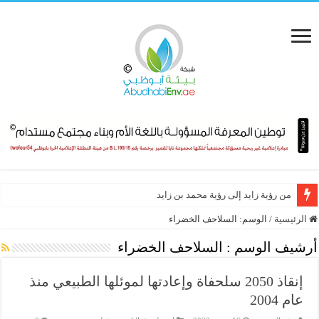
من رؤية زايد إلى رؤية محمد بن زايد
الرئيسية
/
الوسم:
السلاحف الخضراء
أرشيف الوسم :
السلاحف الخضراء
إنقاذ 2050 سلحفاة وإعادتها لموئلها الطبيعي منذ
عام 2004