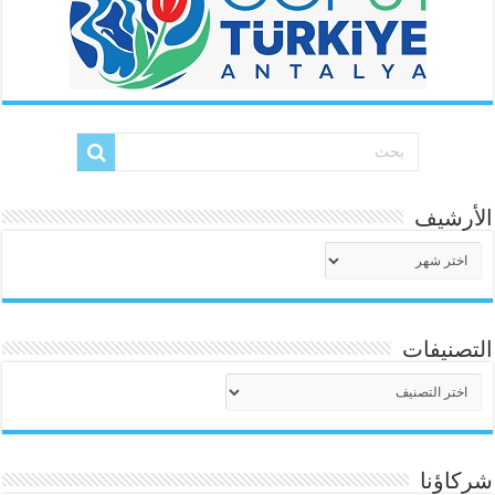
الأرشيف
الأرشيف
التصنيفات
التصنيفات
شركاؤنا