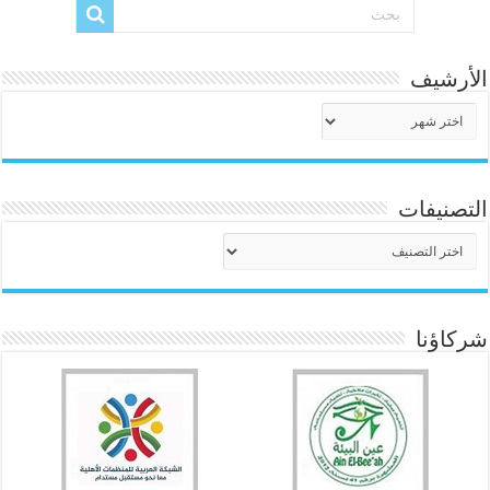
الأرشيف
الأرشيف
التصنيفات
التصنيفات
شركاؤنا