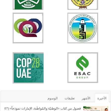
الأخيرة
الأشهر
تعليقات
الوسوم
فصول من كتاب «الوطنيّة والمُواطَنة، الإمارات نموذجاً» (07