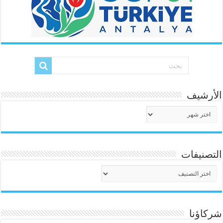
الأرشيف
الأرشيف
التصنيفات
التصنيفات
شركاؤنا