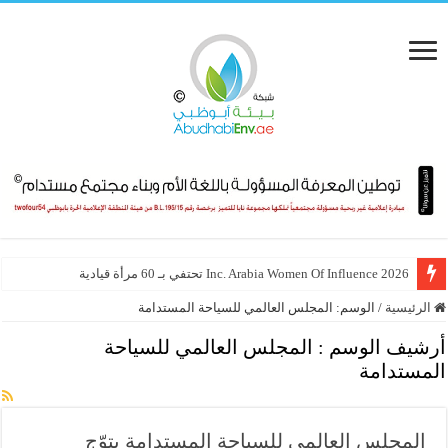
Inc. Arabia Women Of Influence 2026 تحتفي بـ 60 مرأة قيادية
الرئيسية
/
الوسم:
المجلس العالمي للسياحة المستدامة
أرشيف الوسم :
المجلس العالمي للسياحة
المستدامة
المجلس العالمي للسياحة المستدامة يتوّج