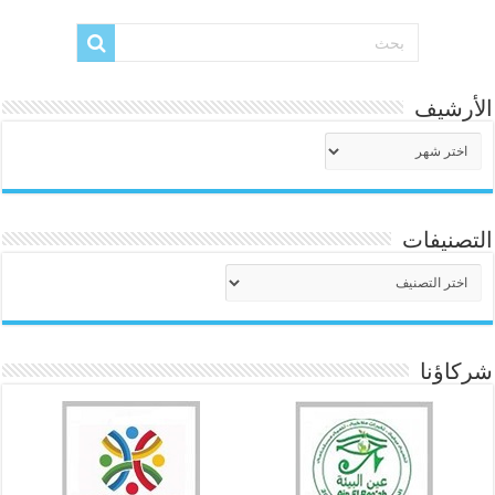
الأرشيف
الأرشيف
التصنيفات
التصنيفات
شركاؤنا