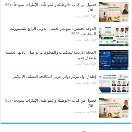
فصول من كتاب «الوطنيّة والمُواطَنة، الإمارات نموذجاً» (06
– 30)
الدوحة تحتضن المؤتمر العلمي الدولي الرابع للمسؤولية
المجتمعية 2026
المجلة الأردنية للمكتبات والمعلومات تواصل ريادتها العلمية
بإصدار جديد
إطلاق أول مركز دولي عربي لمكافحة التضليل الإعلامي
فصول من كتاب «الوطنيّة والمُواطَنة، الإمارات نموذجاً» (05
– 30)