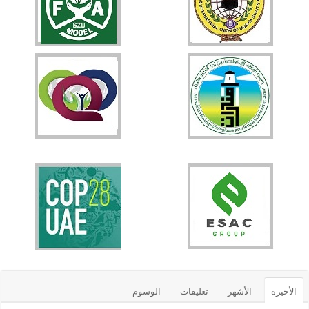
الأخيرة
الأشهر
تعليقات
الوسوم