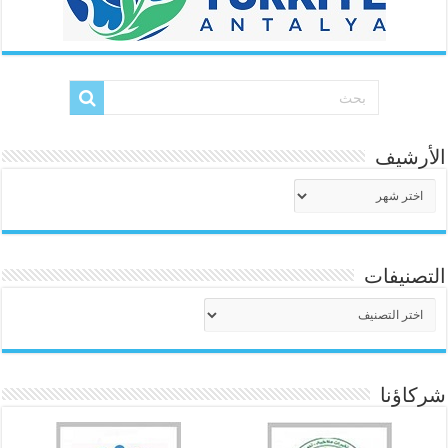
الأرشيف
الأرشيف
التصنيفات
التصنيفات
شركاؤنا