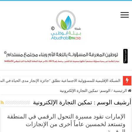
الشبكة الإقليمية للمسؤولية الاجتماعية تطلق “جائزة الإنجاز مدى الحياة في ال
الرئيسية
/
الوسم:
تمكين التجارة الإلكترونية
أرشيف الوسم :
تمكين التجارة الإلكترونية
الإمارات تقود مسيرة التحول الرقمي في المنطقة
وتستعد لخمسين عاماً أخرى من الإنجازات
الرقمية