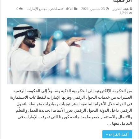
هيئة التحرير
23 سبتمبر، 2021
الذكاء الاصطناعي
,
مجتمع الإمارات
0
1,244
من الحكومة الإلكترونية إلى الحكومية الذكية وصــولاً إلى الحكومة الرقمية
العشرات من خدمات التحول الرقمي وفرتها الإمارات للقطاعات الاستثمارية
في الدولة خلال الأعوام الماضية استراتيجيات ومبادرات متواصلة للتحول
الرقمي داخل الدولة التحول الرقمي يعزز الأنماط الجديدة للعمل والتعلّم
والاتصال والاستثمار خصوصا بعد جائحة كورونا التي تفوقت الإمارات في
التعامل معها …
أكمل القراءة »