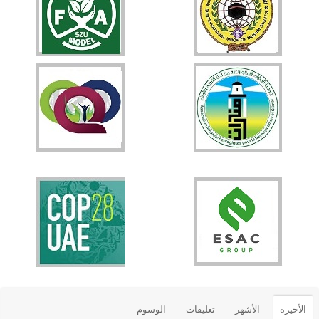
الأخيرة
الأشهر
تعليقات
الوسوم