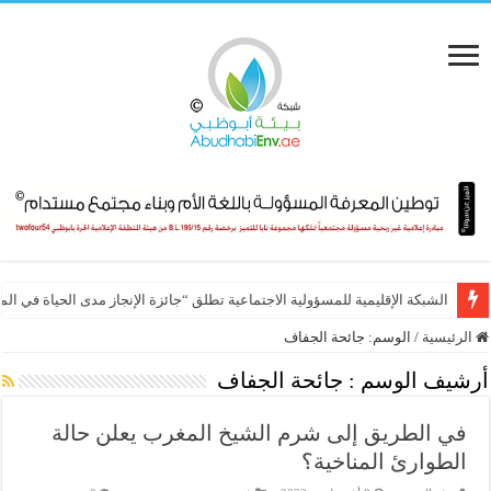
الشبكة الإقليمية للمسؤولية الاجتماعية تطلق “جائزة الإنجاز مدى الحياة في ال
الرئيسية
/
الوسم:
جائحة الجفاف
أرشيف الوسم :
جائحة الجفاف
في الطريق إلى شرم الشيخ المغرب يعلن حالة
الطوارئ المناخية؟