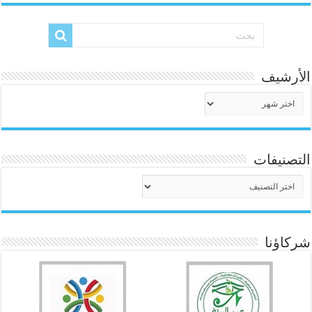
الأرشيف
الأرشيف
التصنيفات
التصنيفات
شركاؤنا