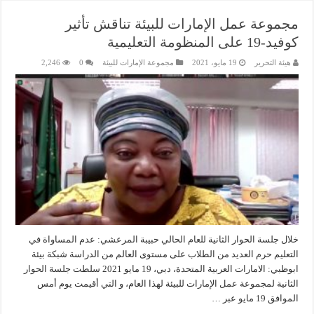
مجموعة عمل الإمارات للبيئة تناقش تأثير
كوفيد-19 على المنظومة التعليمية
هيئة التحرير
19 مايو، 2021
مجموعة الإمارات للبيئة
0
2,246
خلال جلسة الحوار الثانية للعام الحالي حبيبة المرعشي: عدم المساواة في
التعليم حرم العديد من الطلاب على مستوى العالم من الدراسة شبكة بيئة
ابوظبي: الامارات العربية المتحدة، دبي، 19 مايو 2021 سلطت جلسة الحوار
الثانية لمجموعة عمل الإمارات للبيئة لهذا العام، و التي أقيمت يوم أمس
الموافق 19 مايو عبر …