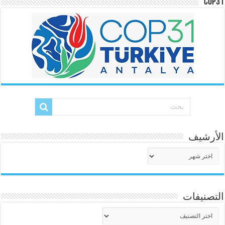
COP31
الأرشيف
الأرشيف
التصنيفات
التصنيفات