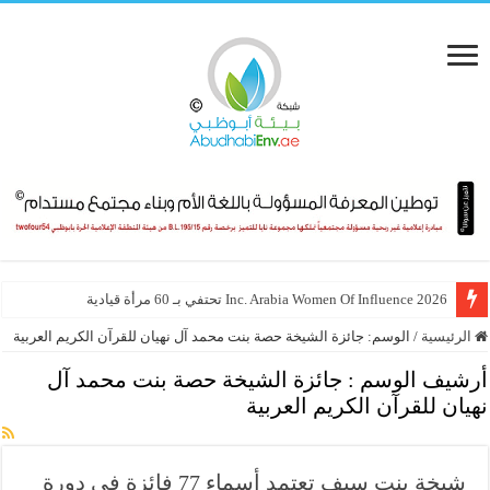
Inc. Arabia Women Of Influence 2026 تحتفي بـ 60 مرأة قيادية
الرئيسية
/
الوسم:
جائزة الشيخة حصة بنت محمد آل نهيان للقرآن الكريم العربية
أرشيف الوسم :
جائزة الشيخة حصة بنت محمد آل
نهيان للقرآن الكريم العربية
شيخة بنت سيف تعتمد أسماء 77 فائزة في دورة