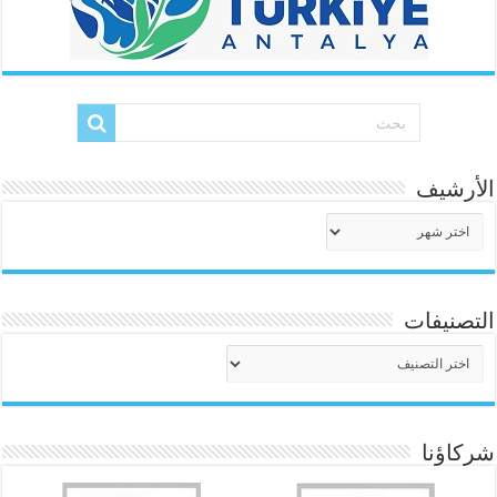
الأرشيف
الأرشيف
التصنيفات
التصنيفات
شركاؤنا