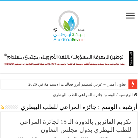
تعاون أممي – عربي لتنظيم أبرز فعاليات الاستدامة في 2026
الرئيسية
/
الوسم:
جائزة المراعي للطب البيطري
أرشيف الوسم :
جائزة المراعي للطب البيطري
تكريم الفائزين بالدورة الـ 15 لجائزة المراعي
للطب البيطري بدول مجلس التعاون