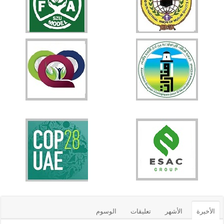
الأخيرة
الأشهر
تعليقات
الوسوم