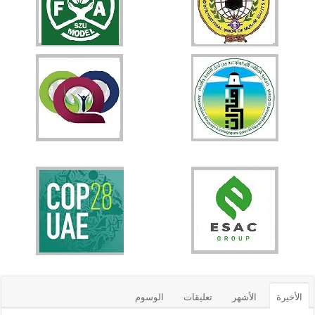
الأخيرة
الأشهر
تعليقات
الوسوم