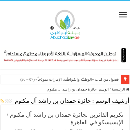
فصول من كتاب «الوطنيّة والمُواطَنة، الإمارات نموذجاً» (07 – 30)
الرئيسية
/
الوسم:
جائزة حمدان بن راشد آل مكتوم
أرشيف الوسم :
جائزة حمدان بن راشد آل مكتوم
تكريم الفائزين بجائزة حمدان بن راشد آل مكتوم /
الإيسيسكو في القاهرة