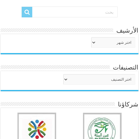
الأرشيف
الأرشيف
التصنيفات
التصنيفات
شركاؤنا