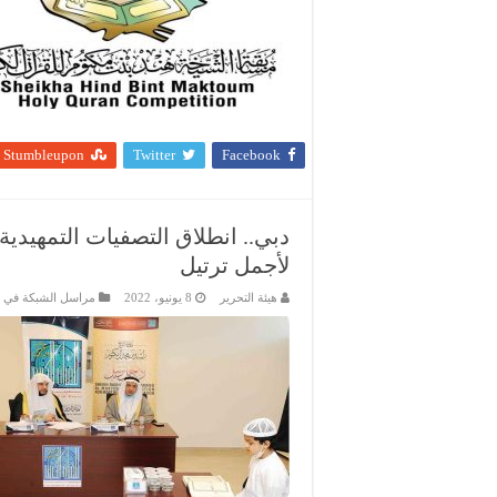
Stumbleupon
Twitter
Facebook
دبي.. انطلاق التصفيات التمهيدي
لأجمل ترتيل
هيئة التحرير
8 يونيو، 2022
مراسل الشبكة في 