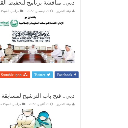
دبي.. مناقشة برنامج لتحفيظ الق
هيئة التحرير
22 ديسمبر، 2022
مراسل الشبكة 
Stumbleupon
Twitter
Facebook
دبي.. فتح باب الترشيح لمسابقة 
هيئة التحرير
29 أكتوبر، 2022
مراسل الشبكة ف