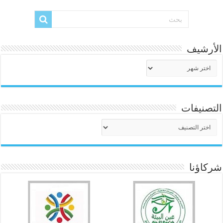
الأرشيف
الأرشيف
التصنيفات
التصنيفات
شركاؤنا