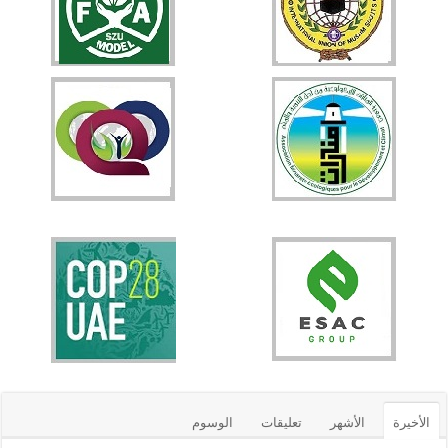
الأخيرة
الأشهر
تعليقات
الوسوم