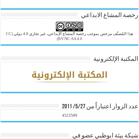
رخصة المشاع الابداعي
هذا المُصنَّف مرخص بموجب رخصة المشاع الإبداعي، غير تجاري 4.0 دولي
(CC
BY-NC-SA 4.0)
المكتبة الإلكترونية
عدد الزوار اعتباراً من 5/27/ 2011
4523589
شبكة بيئة ابوظبي عضو في