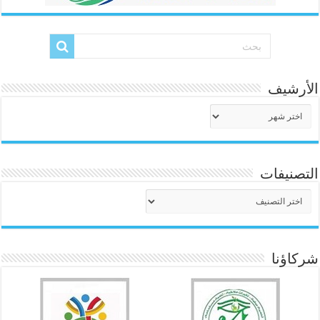
الأرشيف
الأرشيف
التصنيفات
التصنيفات
شركاؤنا