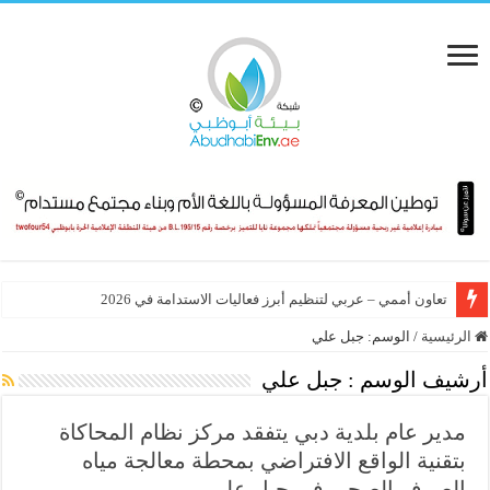
تعاون أممي – عربي لتنظيم أبرز فعاليات الاستدامة في 2026
الرئيسية
/
الوسم:
جبل علي
أرشيف الوسم :
جبل علي
مدير عام بلدية دبي يتفقد مركز نظام المحاكاة
بتقنية الواقع الافتراضي بمحطة معالجة مياه
الصرف الصحي في جبل علي