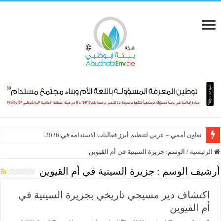
تعاون أممي – عربي لتنظيم أبرز فعاليات الاستدامة في 2026
الرئيسية
/
الوسم:
جزيرة السينية في أم القيوين
أرشيف الوسم :
جزيرة السينية في أم القيوين
اكتشاف دير مسيحي تاريخي بجزيرة السينية في
أم القيوين