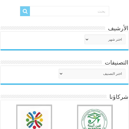
الأرشيف
الأرشيف
التصنيفات
التصنيفات
شركاؤنا