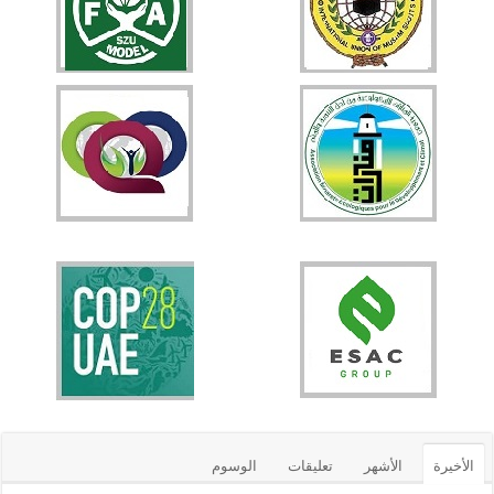
الأخيرة
الأشهر
تعليقات
الوسوم