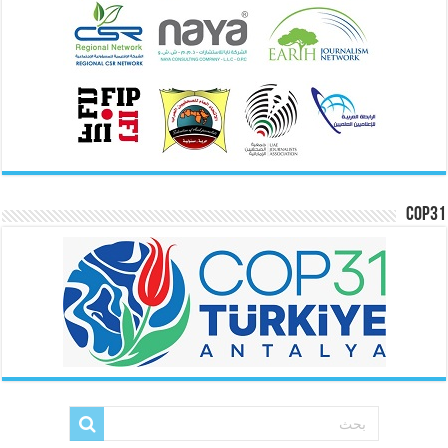
COP31