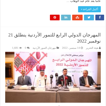
عاماً بعد عام عبد الوهاب …
أكمل القراءة »
المهرجان الدولي الرابع للتمور الأردنية ينطلق 21
نوفمبر 2022
هيئة التحرير
14 سبتمبر، 2022
مهرجان التمور الأردنية
0
1,681