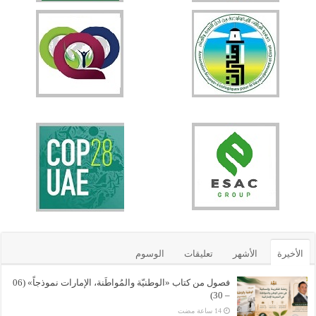
الأخيرة
الأشهر
تعليقات
الوسوم
فصول من كتاب «الوطنيّة والمُواطَنة، الإمارات نموذجاً» (06
– 30)