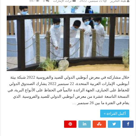
هيئة التحرير
22 سبتمبر، 2022
تراث الإمارات
0
997
خلال مشاركته في معرض أبوظبي الدولي للصيد والفروسية 2022 شبكة بيئة
أبوظبي، الإمارات العربية المتحدة، 22 سبتمبر 2022 يشارك الصندوق الدولي
للحفاظ على الحبارى، الجهة الرائدة عالمياً في الحفاظ على الأنواع البرية، في
النسخة التاسعة عشرة من معرض أبوظبي الدولي للصيد والفروسية. الذي
يقام في الفترة ما بين 26 سبتمبر …
أكمل القراءة »