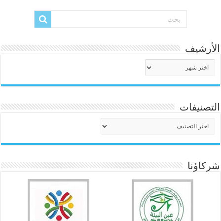
الأرشيف
الأرشيف
التصنيفات
التصنيفات
شركاؤنا