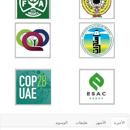
الأخيرة
الأشهر
تعليقات
الوسوم