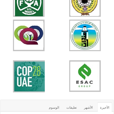
الأخيرة
الأشهر
تعليقات
الوسوم