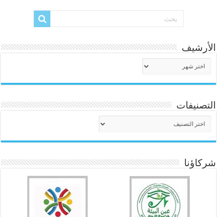
الأرشيف
الأرشيف
التصنيفات
التصنيفات
شركاؤنا