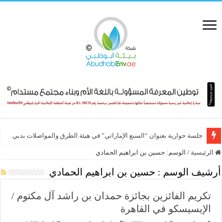
جلسة حوارية بعنوان “السنع الإماراتي” في هيئة الطرق والمواصلات بدبي
الرئيسية
/
الوسم:
حسين بن ابراهيم الحمادي
أرشيف الوسم :
حسين بن ابراهيم الحمادي
تكريم الفائزين بجائزة حمدان بن راشد آل مكتوم /
الإيسيسكو في القاهرة