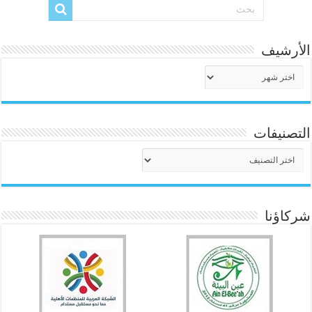
الأرشيف
الأرشيف
التصنيفات
التصنيفات
شركاؤنا