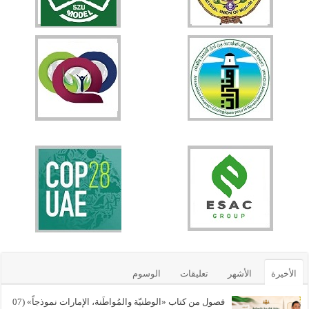
الأخيرة
الأشهر
تعليقات
الوسوم
فصول من كتاب «الوطنيّة والمُواطَنة، الإمارات نموذجاً» (07