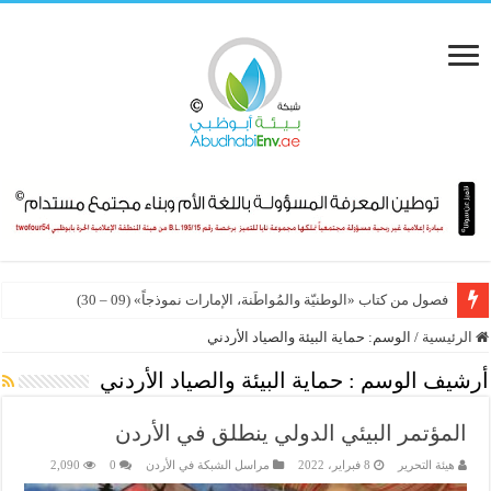
فصول من كتاب «الوطنيّة والمُواطَنة، الإمارات نموذجاً» (09 – 30)
الرئيسية
/
الوسم:
حماية البيئة والصياد الأردني
أرشيف الوسم :
حماية البيئة والصياد الأردني
المؤتمر البيئي الدولي ينطلق في الأردن
هيئة التحرير
8 فبراير، 2022
مراسل الشبكة في الأردن
0
2,090