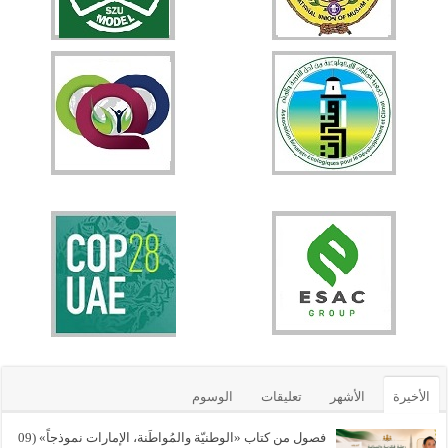
الأخيرة
الأشهر
تعليقات
الوسوم
فصول من كتاب «الوطنيّة والمُواطَنة، الإمارات نموذجاً» (09