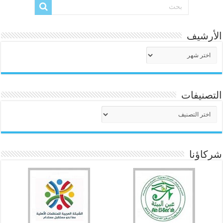
الأرشيف
الأرشيف
التصنيفات
التصنيفات
شركاؤنا