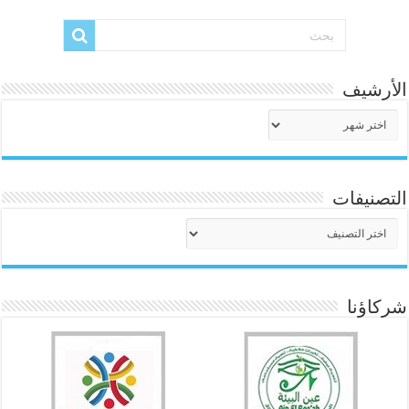
الأرشيف
الأرشيف
التصنيفات
التصنيفات
شركاؤنا