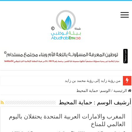
من رؤية زايد إلى رؤية محمد بن زايد
الرئيسية
/
الوسم:
حماية المحيط
أرشيف الوسم :
حماية المحيط
المغرب والامارات العربية المتحدة يحتفلان باليوم
العالمي للمناخ