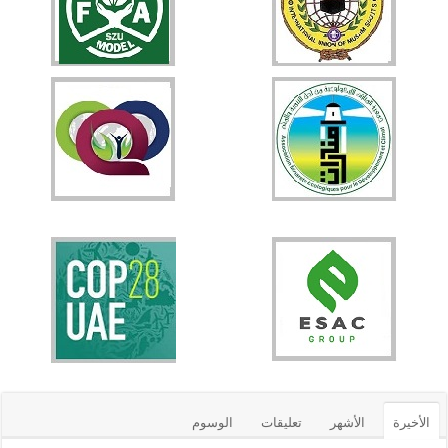
الأخيرة
الأشهر
تعليقات
الوسوم