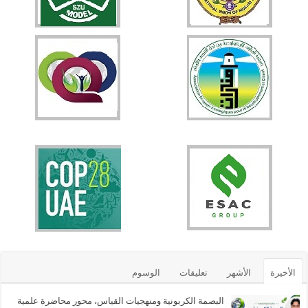
الأخيرة
الأشهر
تعليقات
الوسوم
البصمة الكربونية ومنهجيات القياس، محور محاضرة علمية