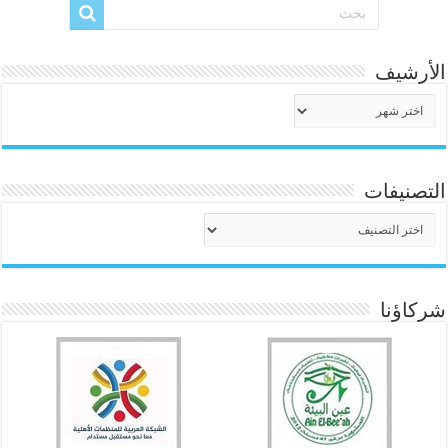
الأرشيف
الأرشيف
التصنيفات
التصنيفات
شركاؤنا