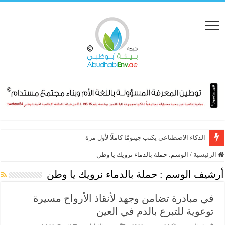
الذكاء الاصطناعي يكتب جينومًا كاملًا لأول مرة
الرئيسية
/
الوسم:
حملة بالدماء نرويك يا وطن
أرشيف الوسم :
حملة بالدماء نرويك يا وطن
في مبادرة تضامن وجهد لأنقاذ الأرواح مسيرة
توعوية للتبرع بالدم في العين