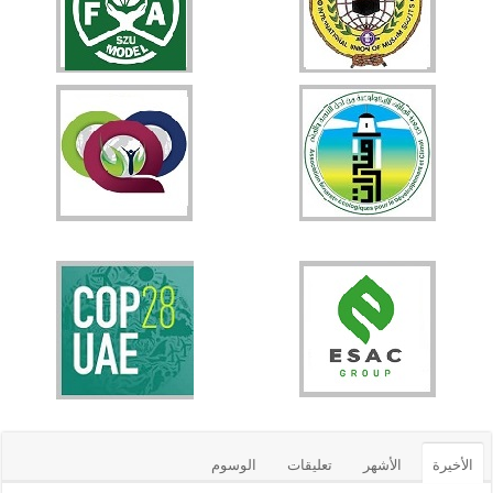
الأخيرة
الأشهر
تعليقات
الوسوم