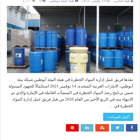
هيئة التحرير
14 نوفمبر، 2021
هيئة البيئة أبوظبي
0
1,777
نفذها فريق عمل إدارة المواد الخطرة في هيئة البيئة أبوظبي شبكة بيئة
أبوظبي، الامارات العربية المتحدة، 14 نوفمبر 2021 استكمالاً للجهود المبذولة
ضمن برنامج رصد المواد الخطرة في المنشآت العاملة في الإمارة والذي تم
الانتهاء منه في الربع الأخير من العام 2020 من قبل فريق عمل إدارة المواد
الخطرة في …
أكمل القراءة »