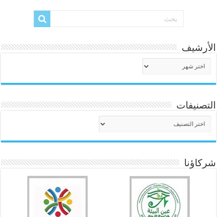
الأرشيف
الأرشيف
التصنيفات
التصنيفات
شركاؤنا