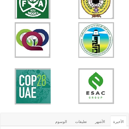
الأخيرة
الأشهر
تعليقات
الوسوم