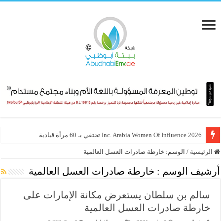
Inc. Arabia Women Of Influence 2026 تحتفي بـ 60 مرأة قيادية
الرئيسية
/
الوسم:
خارطة صادرات العسل العالمية
أرشيف الوسم :
خارطة صادرات العسل العالمية
سالم بن سلطان يستعرض مكانة الإمارات على
خارطة صادرات العسل العالمية