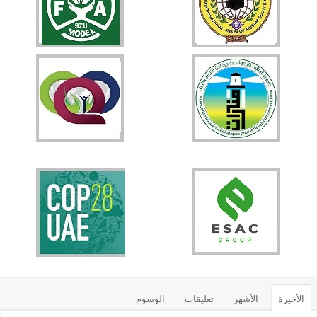
الأخيرة
الأشهر
تعليقات
الوسوم