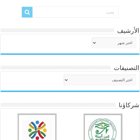
الأرشيف
الأرشيف
التصنيفات
التصنيفات
شركاؤنا