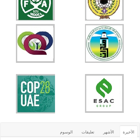
الأخيرة
الأشهر
تعليقات
الوسوم