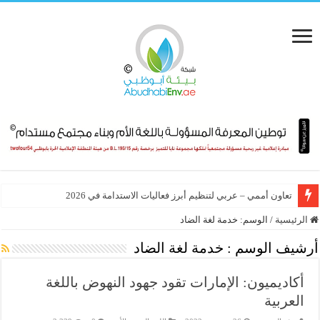
تعاون أممي – عربي لتنظيم أبرز فعاليات الاستدامة في 2026
الرئيسية
/
الوسم:
خدمة لغة الضاد
أرشيف الوسم :
خدمة لغة الضاد
أكاديميون: الإمارات تقود جهود النهوض باللغة
العربية