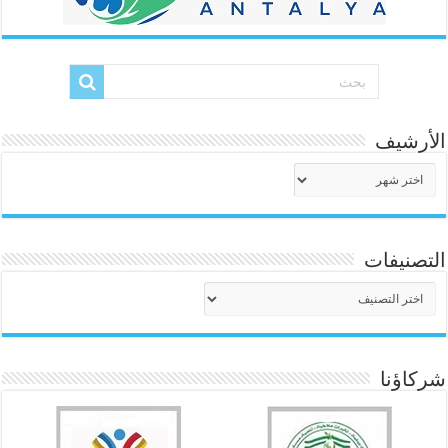
الأرشيف
الأرشيف
التصنيفات
التصنيفات
شركاؤنا