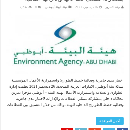
هيئة التحرير
26 ديسمبر، 2021
هيئة البيئة أبوظبي
0
2,237
اختبار مدى جاهزية وفعالية خطط الطوارئ واستمرارية الأعمال المؤسسية
شبكة بيئة أبوظبي، الامارات العربية المتحدة، 26 ديسمبر 2021 نظمت إدارة
الطوارئ والسلامة واستمرارية الأعمال بهيئة البيئة – أبوظبي مؤخرا تمرين
محاكاة داخلي بمشاركة ممثلي القطاعات والإدارات لاختبار مدى جاهزية
وفعالية خطط الطوارئ الداخلية للهيئة، وذلك من خلال التنسيق بين القطاعات
…
أكمل القراءة »