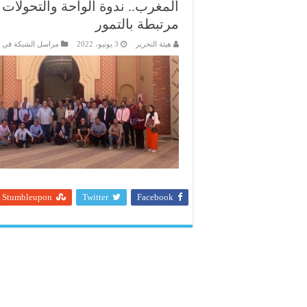
المغرب.. ندوة الواحة والتحولات
مرتبطة بالتمور
هيئة التحرير
3 يونيو، 2022
مراسل الشبكة في 
Stumbleupon
Twitter
Facebook