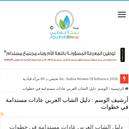
Inc. Arabia Women Of Influence 2026 تحتفي بـ 60 مرأة قيادية
الرئيسية
/
الوسم:
دليل الشاب العربي عادات مستدامة في خطوات
أرشيف الوسم :
دليل الشاب العربي عادات مستدامة
في خطوات
دليل الشاب العربي عادات مستدامة في خطوات