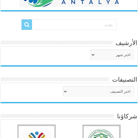
الأرشيف
الأرشيف
التصنيفات
التصنيفات
شركاؤنا