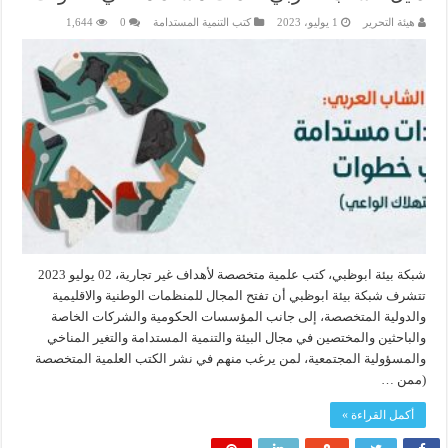
هيئة التحرير
1 يوليو، 2023
كتب التنمية المستدامة
0
1,644
شبكة بيئة ابوظبي، كتب علمية متخصصة لأهداف غير تجارية، 02 يوليو 2023
تتشرف شبكة بيئة ابوظبي أن تفتح المجال للمنظمات الوطنية والاقليمية
والدولية المتخصصة، إلى جانب المؤسسات الحكومية والشركات الخاصة
والباحثين والمختصين في مجال البيئة والتنمية المستدامة والتغير المناخي
والمسؤولية المجتمعية، لمن يرغب منهم في نشر الكتب العلمية المتخصصة
(ممن …
أكمل القراءة »