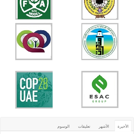
الأخيرة
الأشهر
تعليقات
الوسوم