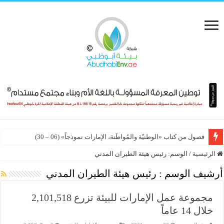
فصول من كتاب «الوطنيّة والمُواطَنة، الإمارات نموذجاً» (06 – 30)
الرئيسية
/
الوسم:
رئيس هيئة الطيران المدني
أرشيف الوسم :
رئيس هيئة الطيران المدني
مجموعة عمل الإمارات للبيئة تزرع 2,101,518
خلال 14 عاماً