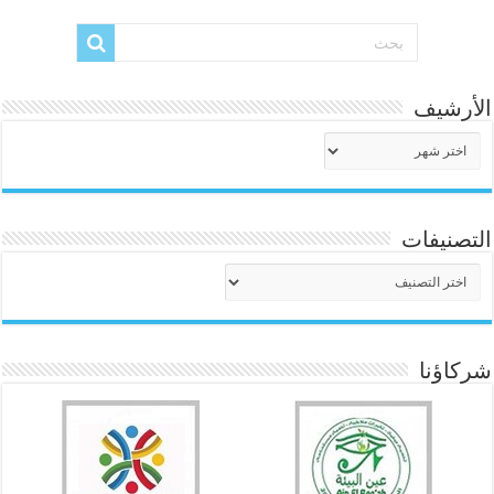
الأرشيف
الأرشيف
التصنيفات
التصنيفات
شركاؤنا