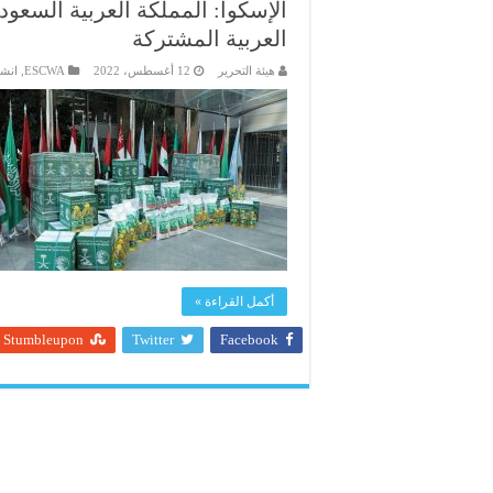
الإسكوا: المملكة العربية السعود
العربية المشتركة
هيئة التحرير
12 أغسطس، 2022
ESCWA
,
انشط
أكمل القراءة »
Stumbleupon
Twitter
Facebook