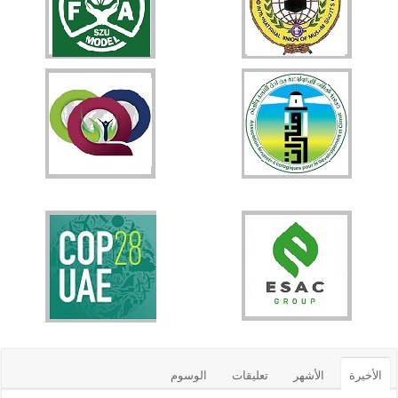
الأخيرة
الأشهر
تعليقات
الوسوم