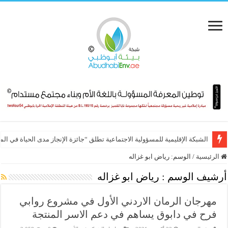
الشبكة الإقليمية للمسؤولية الاجتماعية تطلق “جائزة الإنجاز مدى الحياة في ال
الرئيسية
/
الوسم:
رياض ابو غزاله
أرشيف الوسم :
رياض ابو غزاله
مهرجان الرمان الاردني الأول في مشروع روابي
فرح في دابوق يساهم في دعم الاسر المنتجة