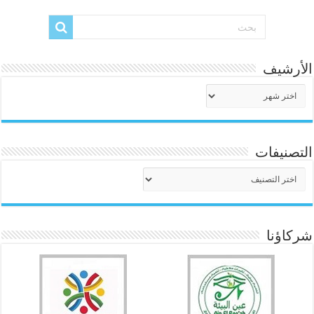
الأرشيف
الأرشيف
التصنيفات
التصنيفات
شركاؤنا