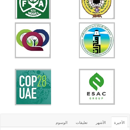
الأخيرة
الأشهر
تعليقات
الوسوم