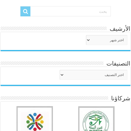
الأرشيف
الأرشيف
التصنيفات
التصنيفات
شركاؤنا