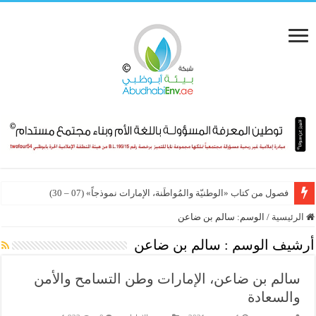
فصول من كتاب «الوطنيّة والمُواطَنة، الإمارات نموذجاً» (07 – 30)
الرئيسية
/
الوسم:
سالم بن ضاعن
أرشيف الوسم :
سالم بن ضاعن
سالم بن ضاعن، الإمارات وطن التسامح والأمن
والسعادة