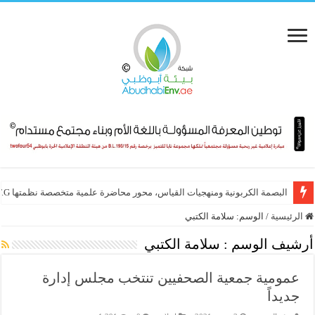
البصمة الكربونية ومنهجيات القياس، محور محاضرة علمية متخصصة نظمتها E.T.G
الرئيسية
/
الوسم:
سلامة الكتبي
أرشيف الوسم :
سلامة الكتبي
عمومية جمعية الصحفيين تنتخب مجلس إدارة
جديداً