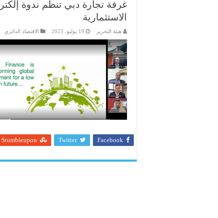
غرفة تجارة دبي تنظم ندوة إلكتر
الاستثمارية
هيئة التحرير
19 يوليو، 2023
الاقتصاد الدائري
Stumbleupon
Twitter
Facebook