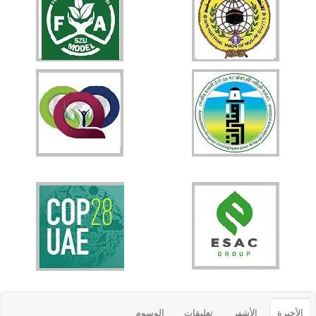
الأخيرة
الأشهر
تعليقات
الوسوم