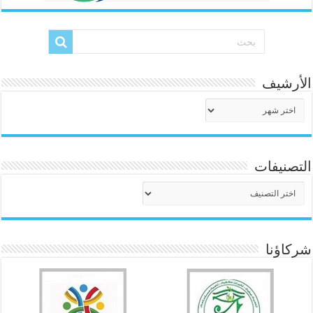
الأرشيف
الأرشيف
التصنيفات
التصنيفات
شركاؤنا