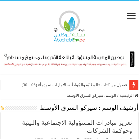
فصول من كتاب «الوطنيّة والمُواطَنة، الإمارات نموذجاً» (06 – 30)
الرئيسية
/
الوسم:
سيركو الشرق الأوسط
أرشيف الوسم :
سيركو الشرق الأوسط
تعزيز مبادرات المسؤولية الاجتماعية والبيئية
وحوكمة الشركات