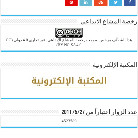
رخصة المشاع الابداعي
هذا المُصنَّف مرخص بموجب رخصة المشاع الإبداعي، غير تجاري 4.0 دولي
(CC
BY-NC-SA 4.0)
المكتبة الإلكترونية
عدد الزوار اعتباراً من 5/27/ 2011
4523589