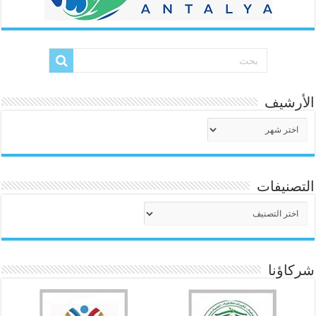
الأرشيف
الأرشيف
التصنيفات
التصنيفات
شركاؤنا