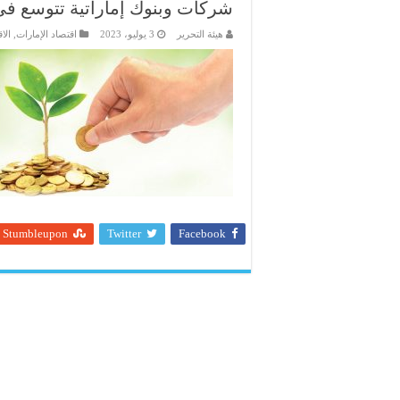
شركات وبنوك إماراتية تتوسع ف
هيئة التحرير
3 يوليو، 2023
اقتصاد الإمارات
,
الا
Stumbleupon
Twitter
Facebook