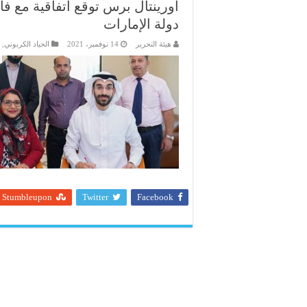
أورينتال برس توقع اتفاقية مع ف
دولة الإمارات
هيئة التحرير
14 نوفمبر، 2021
الحياد الكربوني
,
Stumbleupon
Twitter
Facebook