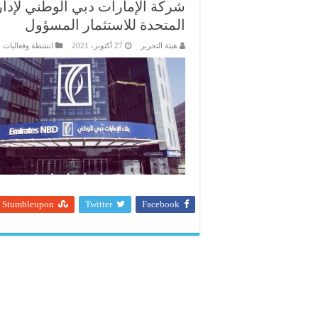
شركة الإمارات دبي الوطني لإدار
المتحدة للاستثمار المسؤول
هيئة التحرير
27 أكتوبر، 2021
انشطة وفعاليات 
Stumbleupon
Twitter
Facebook