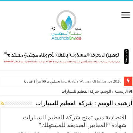
Inc. Arabia Women Of Influence 2026 تحتفي بـ 60 مرأة قيادية
الرئيسية
/
الوسم:
شركة الفطيم للسيارات
أرشيف الوسم :
شركة الفطيم للسيارات
اقتصادية دبي تمنح شركة الفطيم للسيارات
شهادة “المعايير الصديقة للمستهلك”