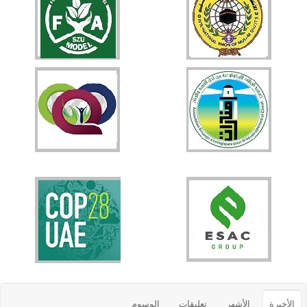
الأخيرة
الأشهر
تعليقات
الوسوم