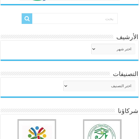
الأرشيف
الأرشيف
التصنيفات
التصنيفات
شركاؤنا