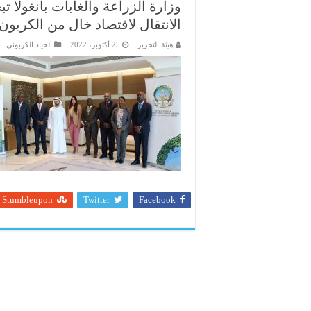
وزارة الزراعة والغابات بأنغولا
الانتقال لاقتصاد خال من الكربون
هيئة التحرير
25 أكتوبر، 2022
الحياد الكربوني
Stumbleupon
Twitter
Facebook