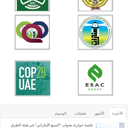
الأخيرة
الأشهر
تعليقات
الوسوم
جلسة حوارية بعنوان “السنع الإماراتي” في هيئة الطرق