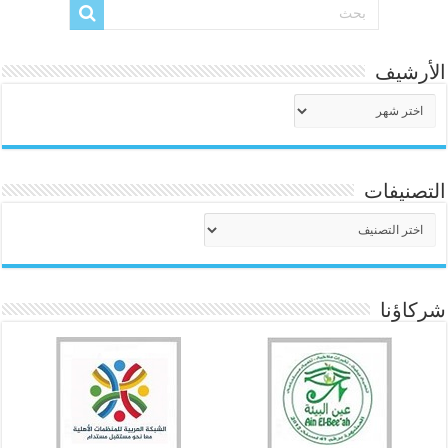
الأرشيف
الأرشيف
التصنيفات
التصنيفات
شركاؤنا